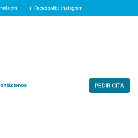
Facebook
Instagram
mail.com
PEDIR CITA
ontáctenos