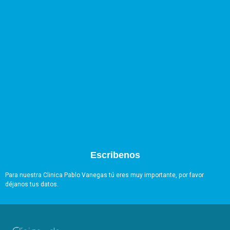
Escribenos
Para nuestra Clinica Pablo Vanegas tú eres muy importante, por favor
déjanos tus datos.