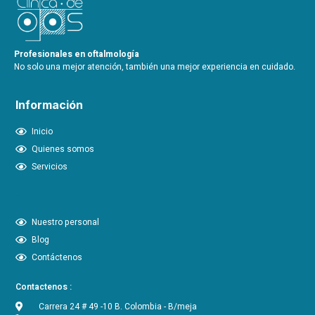
Profesionales en oftalmología
No solo una mejor atención, también una mejor experiencia en cuidado.
Información
Inicio
Quienes somos
Servicios
-
Nuestro personal
Blog
Contáctenos
Contactenos :
Carrera 24 # 49 -10 B. Colombia - B/meja