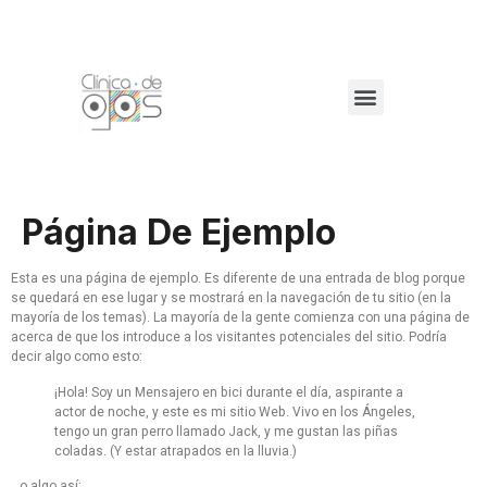
Página De Ejemplo
Esta es una página de ejemplo. Es diferente de una entrada de blog porque
se quedará en ese lugar y se mostrará en la navegación de tu sitio (en la
mayoría de los temas). La mayoría de la gente comienza con una página de
acerca de que los introduce a los visitantes potenciales del sitio. Podría
decir algo como esto:
¡Hola! Soy un Mensajero en bici durante el día, aspirante a
actor de noche, y este es mi sitio Web. Vivo en los Ángeles,
tengo un gran perro llamado Jack, y me gustan las piñas
coladas. (Y estar atrapados en la lluvia.)
…o algo así: